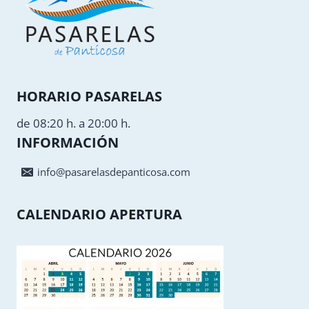
HORARIO PASARELAS
de 08:20 h. a 20:00 h.
INFORMACIÓN
info@pasarelasdepanticosa.com
CALENDARIO APERTURA