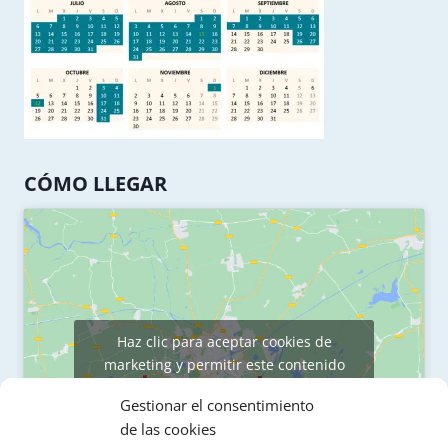
CÓMO LLEGAR
Haz clic para aceptar cookies de
marketing y permitir este contenido
Gestionar el consentimiento
de las cookies