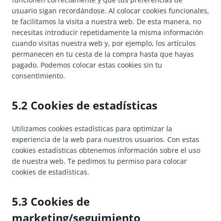
usuario sigan recordándose. Al colocar cookies funcionales,
te facilitamos la visita a nuestra web. De esta manera, no
necesitas introducir repetidamente la misma información
cuando visitas nuestra web y, por ejemplo, los artículos
permanecen en tu cesta de la compra hasta que hayas
pagado. Podemos colocar estas cookies sin tu
consentimiento.
5.2 Cookies de estadísticas
Utilizamos cookies estadísticas para optimizar la
experiencia de la web para nuestros usuarios. Con estas
cookies estadísticas obtenemos información sobre el uso
de nuestra web. Te pedimos tu permiso para colocar
cookies de estadísticas.
5.3 Cookies de
marketing/seguimiento