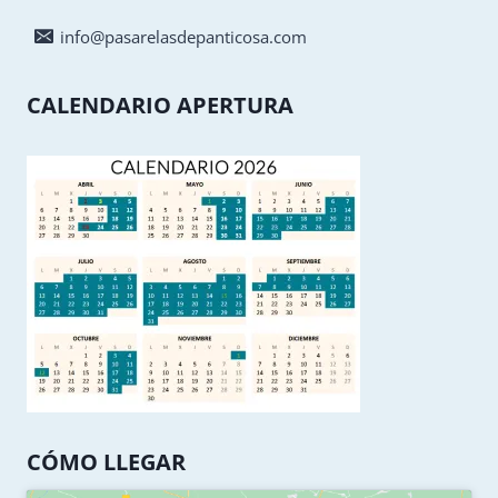
info@pasarelasdepanticosa.com
CALENDARIO APERTURA
CÓMO LLEGAR