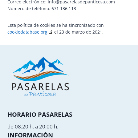
Correo electrónico:
info@
pasarelasdepanticosa.com
Número de teléfono: 671 136 113
Esta política de cookies se ha sincronizado con
cookiedatabase.org
el 23 de marzo de 2021.
HORARIO PASARELAS
de 08:20 h. a 20:00 h.
INFORMACIÓN