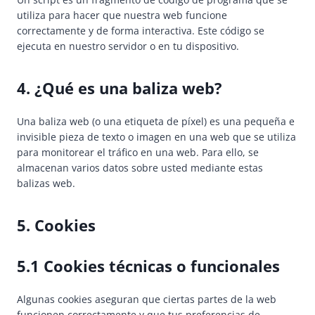
utiliza para hacer que nuestra web funcione
correctamente y de forma interactiva. Este código se
ejecuta en nuestro servidor o en tu dispositivo.
4. ¿Qué es una baliza web?
Una baliza web (o una etiqueta de píxel) es una pequeña e
invisible pieza de texto o imagen en una web que se utiliza
para monitorear el tráfico en una web. Para ello, se
almacenan varios datos sobre usted mediante estas
balizas web.
5. Cookies
5.1 Cookies técnicas o funcionales
Algunas cookies aseguran que ciertas partes de la web
funcionen correctamente y que tus preferencias de