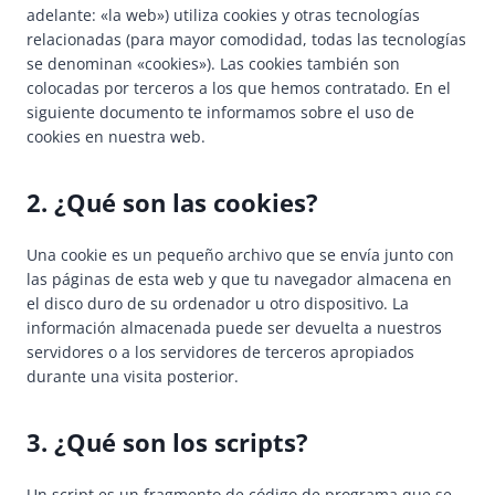
adelante: «la web») utiliza cookies y otras tecnologías
relacionadas (para mayor comodidad, todas las tecnologías
se denominan «cookies»). Las cookies también son
colocadas por terceros a los que hemos contratado. En el
siguiente documento te informamos sobre el uso de
cookies en nuestra web.
2. ¿Qué son las cookies?
Una cookie es un pequeño archivo que se envía junto con
las páginas de esta web y que tu navegador almacena en
el disco duro de su ordenador u otro dispositivo. La
información almacenada puede ser devuelta a nuestros
servidores o a los servidores de terceros apropiados
durante una visita posterior.
3. ¿Qué son los scripts?
Un script es un fragmento de código de programa que se