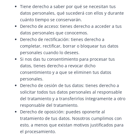
Tiene derecho a saber por qué se necesitan tus
datos personales, qué sucederá con ellos y durante
cuánto tiempo se conservarán.
Derecho de acceso: tienes derecho a acceder a tus
datos personales que conocemos.
Derecho de rectificación: tienes derecho a
completar, rectificar, borrar o bloquear tus datos
personales cuando lo desees.
Si nos das tu consentimiento para procesar tus
datos, tienes derecho a revocar dicho
consentimiento y a que se eliminen tus datos
personales.
Derecho de cesión de tus datos: tienes derecho a
solicitar todos tus datos personales al responsable
del tratamiento y a transferirlos íntegramente a otro
responsable del tratamiento.
Derecho de oposición: puedes oponerte al
tratamiento de tus datos. Nosotros cumplimos con
esto, a menos que existan motivos justificados para
el procesamiento.