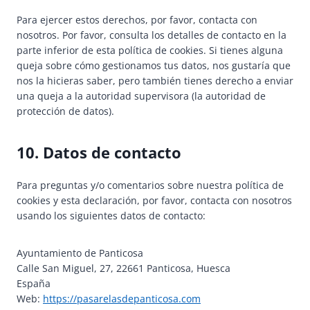
Para ejercer estos derechos, por favor, contacta con
nosotros. Por favor, consulta los detalles de contacto en la
parte inferior de esta política de cookies. Si tienes alguna
queja sobre cómo gestionamos tus datos, nos gustaría que
nos la hicieras saber, pero también tienes derecho a enviar
una queja a la autoridad supervisora (la autoridad de
protección de datos).
10. Datos de contacto
Para preguntas y/o comentarios sobre nuestra política de
cookies y esta declaración, por favor, contacta con nosotros
usando los siguientes datos de contacto:
Ayuntamiento de Panticosa
Calle San Miguel, 27, 22661 Panticosa, Huesca
España
Web:
https://pasarelasdepanticosa.com